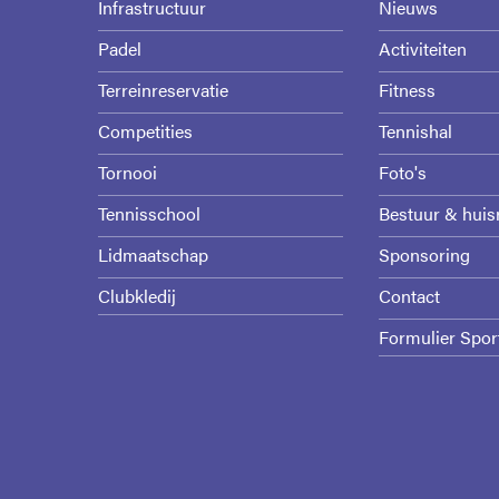
Infrastructuur
Nieuws
Padel
Activiteiten
Terreinreservatie
Fitness
Competities
Tennishal
Tornooi
Foto's
Tennisschool
Bestuur & huis
Lidmaatschap
Sponsoring
Clubkledij
Contact
Formulier Spor