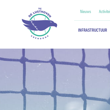
Nieuws
Activite
INFRASTRUCTUUR