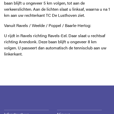
baan blijft u ongeveer 5 km volgen, tot aan de
verkeerslichten. Aan de lichten slaat u linksaf, waarna u na 1
km aan uw rechterkant TC De Lusthoven ziet.
Vanuit Ravels / Weelde / Poppel / Baarle-Hertog:
U rijdt in Ravels richting Ravels-Eel. Daar slaat u rechtsaf
richting Arendonk. Deze baan blijft u ongeveer 8 km
volgen. U passeert dan automatisch de tennisclub aan uw
linkerkant.