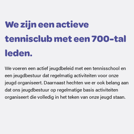
We zijn een actieve
tennisclub met een 700-tal
leden.
We voeren een actief jeugdbeleid met een tennisschool en
een jeugdbestuur dat regelmatig activiteiten voor onze
jeugd organiseert. Daarnaast hechten we er ook belang aan
dat ons jeugdbestuur op regelmatige basis activiteiten
organiseert die volledig in het teken van onze jeugd staan.