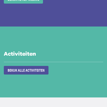
Activiteiten
BEKIJK ALLE ACTIVITEITEN