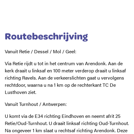
Routebeschrijving
Vanuit Retie / Dessel / Mol / Geel:
Via Retie rijdt u tot in het centrum van Arendonk. Aan de
kerk draait u linksaf en 100 meter verderop draait u linksaf
richting Ravels. Aan de verkeerslichten gaat u vervolgens
rechtdoor, waarna u na 1 km op de rechterkant TC De
Lusthoven ziet.
Vanuit Turnhout / Antwerpen:
U komt via de E34 richting Eindhoven en neemt afrit 25
Retie/Oud-Turnhout. U draait linksaf richting Oud-Turnhout.
Na ongeveer 1 km slaat u rechtsaf richting Arendonk. Deze